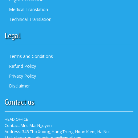
Medical Translation
Technical Translation
Legal
Terms and Conditions
Refund Policy
Privacy Policy
Disclaimer
Contact us
HEAD OFFICE
Contact:
Mrs. Mai Nguyen
Address: 34B Tho Xuong, Hang Trong, Hoan Kiem, Ha Noi
Mail: shantranslationvietnam@gmail.com